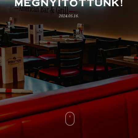
MEGNYITOTTUNK!
2024.05.16.