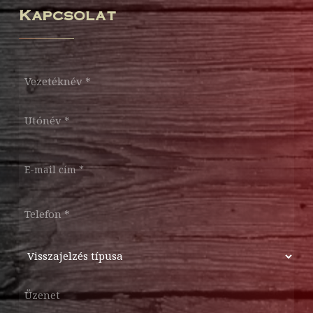
Kapcsolat