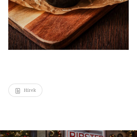
Hírek